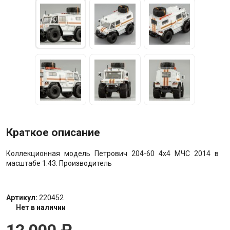
Краткое описание
Коллекционная модель Петрович 204-60 4х4 МЧС 2014 в
масштабе 1:43. Производитель
Артикул:
220452
Нет в наличии
12 000
₽