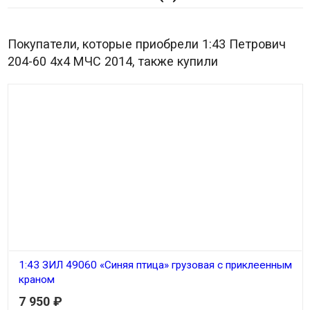
Покупатели, которые приобрели 1:43 Петрович
204-60 4х4 МЧС 2014, также купили
1:43 ЗИЛ 49060 «Синяя птица» грузовая с приклеенным
краном
7 950
₽