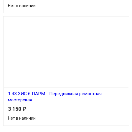
Нет в наличии
1:43 ЗИС 6 ПАРМ - Передвижная ремонтная
мастерская
3 150
₽
Нет в наличии