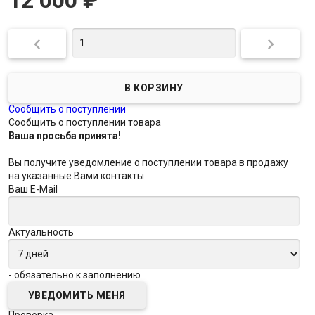


Сообщить о поступлении
Сообщить о поступлении товара
Ваша просьба принята!
Вы получите уведомление о поступлении товара в продажу
на указанные Вами контакты
Ваш E-Mail
Актуальность
- обязательно к заполнению