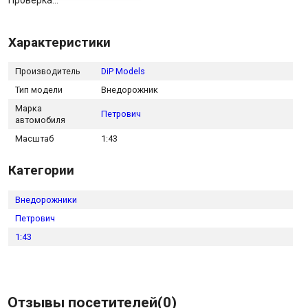
Проверка...
Характеристики
Производитель
DiP Models
Тип модели
Внедорожник
Марка
Петрович
автомобиля
Масштаб
1:43
Категории
Внедорожники
Петрович
1:43
Отзывы посетителей(
0
)