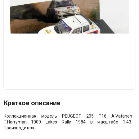
Краткое описание
Коллекционная модель PEUGEOT 205 T16 A.Vatanen
T.Harryman 1000 Lakes Rally 1984 в масштабе 1:43.
Производитель