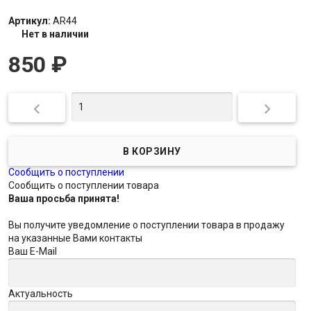
Артикул:
AR44
Нет в наличии
850
₽


Сообщить о поступлении
Сообщить о поступлении товара
Ваша просьба принята!
Вы получите уведомление о поступлении товара в продажу
на указанные Вами контакты
Ваш E-Mail
Актуальность