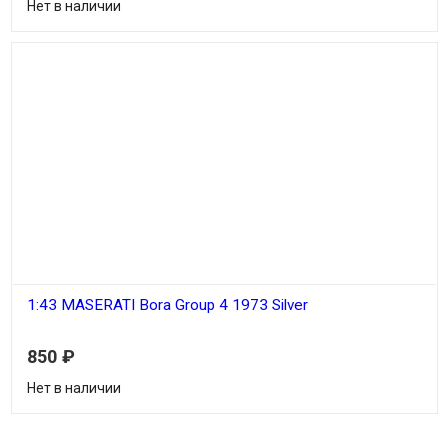
Нет в наличии
1:43 MASERATI Bora Group 4 1973 Silver
850
₽
Нет в наличии