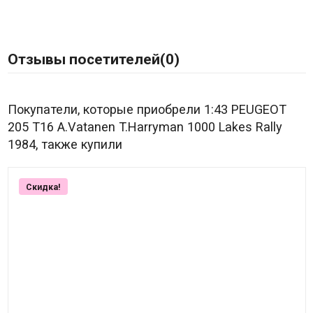
Отзывы посетителей(
0
)
Покупатели, которые приобрели 1:43 PEUGEOT
205 T16 A.Vatanen T.Harryman 1000 Lakes Rally
1984, также купили
Скидка!