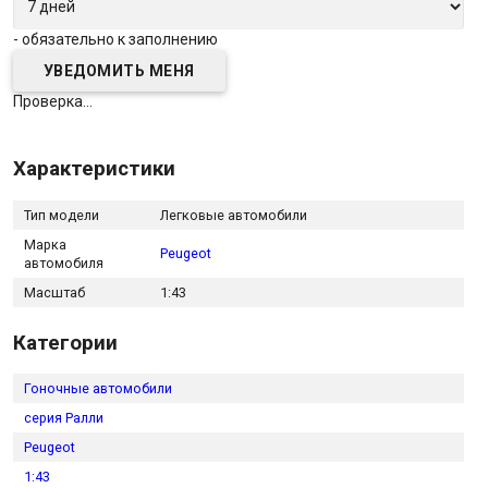
- обязательно к заполнению
Проверка...
Характеристики
Тип модели
Легковые автомобили
Марка
Peugeot
автомобиля
Масштаб
1:43
Категории
Гоночные автомобили
серия Ралли
Peugeot
1:43