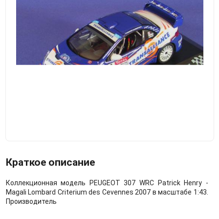
Краткое описание
Коллекционная модель PEUGEOT 307 WRC Patrick Henry -
Magali Lombard Criterium des Cevennes 2007 в масштабе 1:43.
Производитель