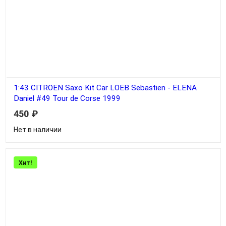
1:43 CITROEN Saxo Kit Car LOEB Sebastien - ELENA
Daniel #49 Tour de Corse 1999
450
₽
Нет в наличии
Хит!