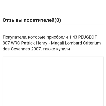
Отзывы посетителей(
0
)
Покупатели, которые приобрели 1:43 PEUGEOT
307 WRC Patrick Henry - Magali Lombard Criterium
des Cevennes 2007, также купили