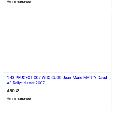
Нет в наличии
1:43 PEUGEOT 307 WRC CUOQ Jean-Marie MARTY David
#3 Rallye du Var 2007
450
₽
Нет в наличии