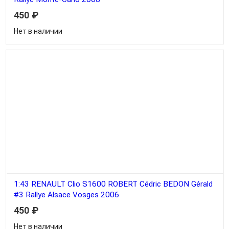
450
₽
Нет в наличии
1:43 RENAULT Clio S1600 ROBERT Cédric BEDON Gérald
#3 Rallye Alsace Vosges 2006
450
₽
Нет в наличии