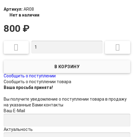
Артикул:
AR08
Нет в наличии
800
₽


Сообщить о поступлении
Сообщить о поступлении товара
Ваша просьба принята!
Вы получите уведомление о поступлении товара в продажу
на указанные Вами контакты
Ваш E-Mail
Актуальность