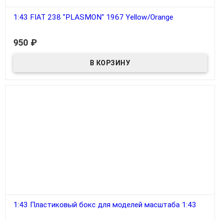
1:43 FIAT 238 "PLASMON" 1967 Yellow/Orange
В наличии
950
₽
1:43 Пластиковый бокс для моделей масштаба 1:43