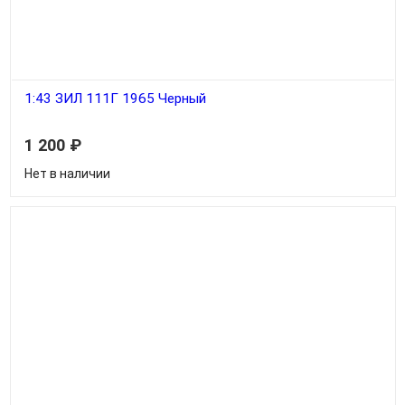
1:43 ЗИЛ 111Г 1965 Черный
1 200
₽
Нет в наличии