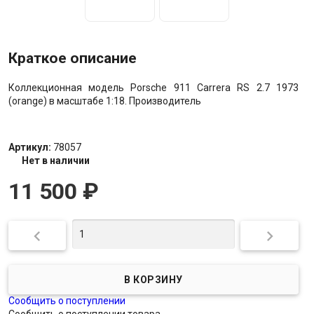
Краткое описание
Коллекционная модель Porsche 911 Carrera RS 2.7 1973
(orange) в масштабе 1:18. Производитель
Артикул:
78057
Нет в наличии
11 500
₽


Сообщить о поступлении
Сообщить о поступлении товара