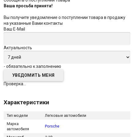
Ваша просьба принята!
Вы получите уведомление о поступлении товара в продажу
на указанные Вами контакты
Ваш E-Mail
Актуальность
- обязательно к заполнению
Проверка...
Характеристики
Тип модели
Легковые автомобили
Марка
Porsche
автомобиля