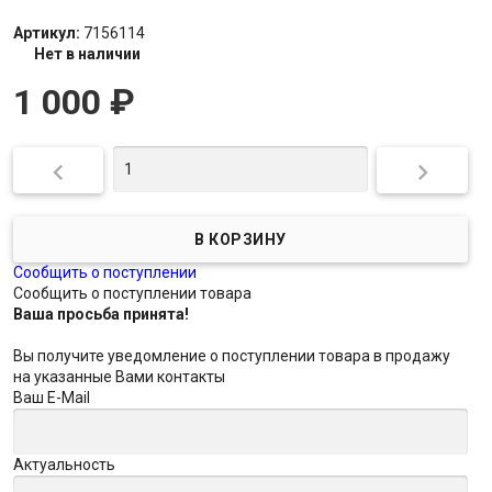
Артикул:
7156114
Нет в наличии
1 000
₽


Сообщить о поступлении
Сообщить о поступлении товара
Ваша просьба принята!
Вы получите уведомление о поступлении товара в продажу
на указанные Вами контакты
Ваш E-Mail
Актуальность