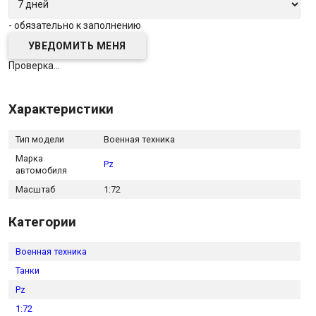
- обязательно к заполнению
Проверка...
Характеристики
Тип модели
Военная техника
Марка
Pz
автомобиля
Масштаб
1:72
Категории
Военная техника
Танки
Pz
1:72