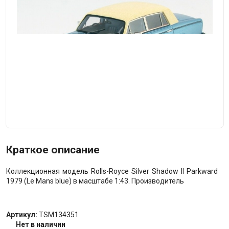
Краткое описание
Коллекционная модель Rolls-Royce Silver Shadow II Parkward
1979 (Le Mans blue) в масштабе 1:43. Производитель
Артикул:
TSM134351
Нет в наличии