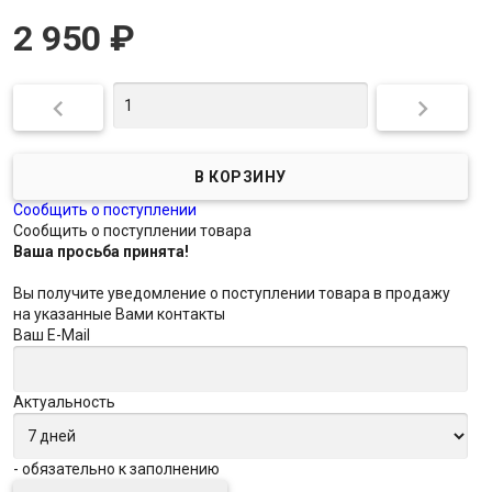
2 950
₽


Сообщить о поступлении
Сообщить о поступлении товара
Ваша просьба принята!
Вы получите уведомление о поступлении товара в продажу
на указанные Вами контакты
Ваш E-Mail
Актуальность
- обязательно к заполнению