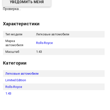
Проверка...
Характеристики
Тип модели
Легковые автомобили
Марка
Rolls-Royce
автомобиля
Масштаб
1:43
Категории
Легковые автомобили
Limited Edition
Rolls-Royce
1:43