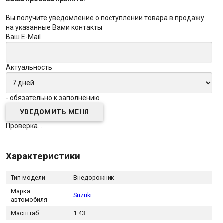
Вы получите уведомление о поступлении товара в продажу
на указанные Вами контакты
Ваш E-Mail
Актуальность
- обязательно к заполнению
Проверка...
Характеристики
Тип модели
Внедорожник
Марка
Suzuki
автомобиля
Масштаб
1:43