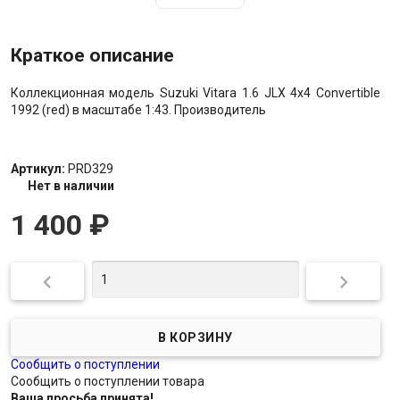
Краткое описание
Коллекционная модель Suzuki Vitara 1.6 JLX 4x4 Convertible
1992 (red) в масштабе 1:43. Производитель
Артикул:
PRD329
Нет в наличии
1 400
₽


Сообщить о поступлении
Сообщить о поступлении товара
Ваша просьба принята!