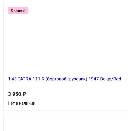
Скидка!
1:43 TATRA 111 R (бортовой грузовик) 1947 Beige/Red
3 950
₽
Нет в наличии