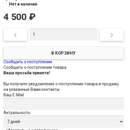
Нет в наличии
4 500
₽


Сообщить о поступлении
Сообщить о поступлении товара
Ваша просьба принята!
Вы получите уведомление о поступлении товара в продажу
на указанные Вами контакты
Ваш E-Mail
Актуальность