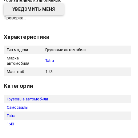
- обязательно к заполнению
Проверка...
Характеристики
Тип модели
Грузовые автомобили
Марка
Tatra
автомобиля
Масштаб
1:43
Категории
Грузовые автомобили
Самосвалы
Tatra
1:43