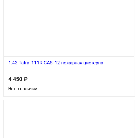
1:43 Tatra-111R CAS-12 пожарная цистерна
4 450
₽
Нет в наличии