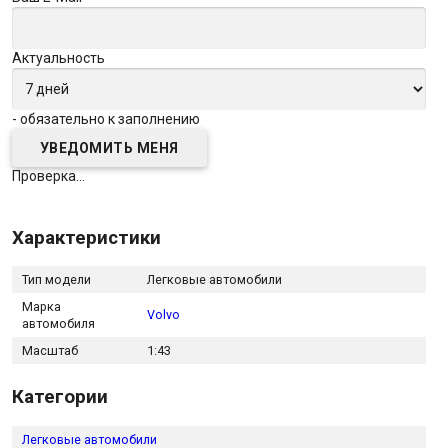
Актуальность
- обязательно к заполнению
Проверка...
Характеристики
Тип модели
Легковые автомобили
Марка
Volvo
автомобиля
Масштаб
1:43
Категории
Легковые автомобили