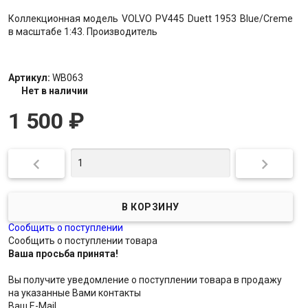
Коллекционная модель VOLVO PV445 Duett 1953 Blue/Creme
в масштабе 1:43. Производитель
Артикул:
WB063
Нет в наличии
1 500
₽


Сообщить о поступлении
Сообщить о поступлении товара
Ваша просьба принята!
Вы получите уведомление о поступлении товара в продажу
на указанные Вами контакты
Ваш E-Mail