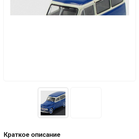
Краткое описание