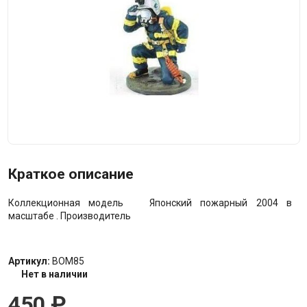
Краткое описание
Коллекционная модель Японский пожарный 2004 в
масштабе . Производитель
Артикул:
BOM85
Нет в наличии
450
₽