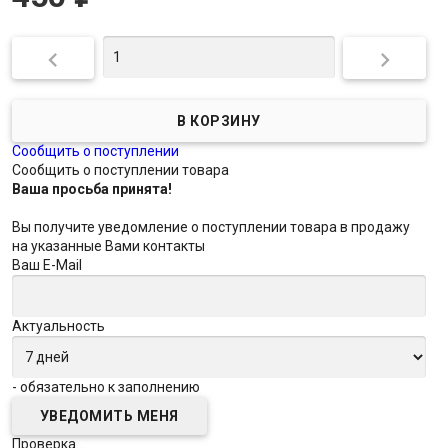


Сообщить о поступлении
Сообщить о поступлении товара
Ваша просьба принята!
Вы получите уведомление о поступлении товара в продажу
на указанные Вами контакты
Ваш E-Mail
Актуальность
- обязательно к заполнению
Проверка...