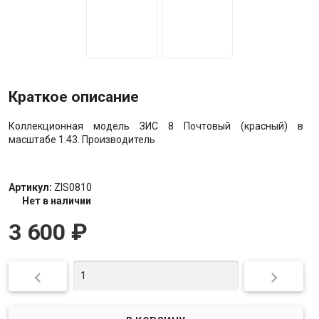
Краткое описание
Коллекционная модель ЗИС 8 Почтовый (красный) в
масштабе 1:43. Производитель
Артикул:
ZIS0810
Нет в наличии
3 600
₽

