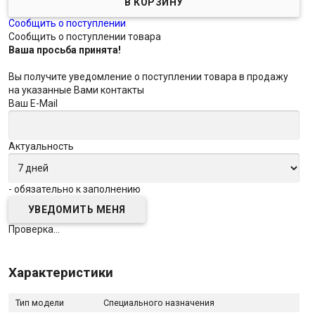
Сообщить о поступлении
Сообщить о поступлении товара
Ваша просьба принята!
Вы получите уведомление о поступлении товара в продажу
на указанные Вами контакты
Ваш E-Mail
Актуальность
- обязательно к заполнению
Проверка...
Характеристики
Тип модели
Специального назначения