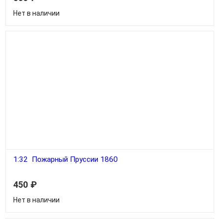
Нет в наличии
1:32 Пожарный Пруссии 1860
450
₽
Нет в наличии