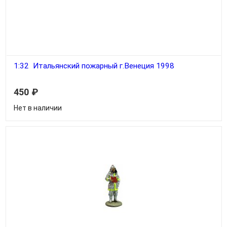
1:32 Итальянский пожарный г.Венеция 1998
450
₽
Нет в наличии