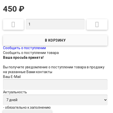
450
₽


Сообщить о поступлении
Сообщить о поступлении товара
Ваша просьба принята!
Вы получите уведомление о поступлении товара в продажу
на указанные Вами контакты
Ваш E-Mail
Актуальность
- обязательно к заполнению