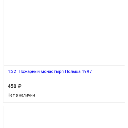
1:32 Пожарный монастыря Польша 1997
450
₽
Нет в наличии