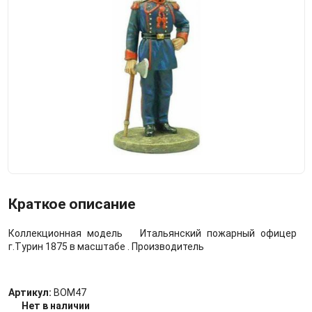
Краткое описание
Коллекционная модель Итальянский пожарный офицер
г.Турин 1875 в масштабе . Производитель
Артикул:
BOM47
Нет в наличии