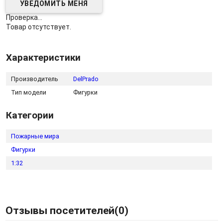
Проверка...
Товар отсутствует.
Характеристики
Производитель
DelPrado
Тип модели
Фигурки
Категории
Пожарные мира
Фигурки
1:32
Отзывы посетителей(
0
)