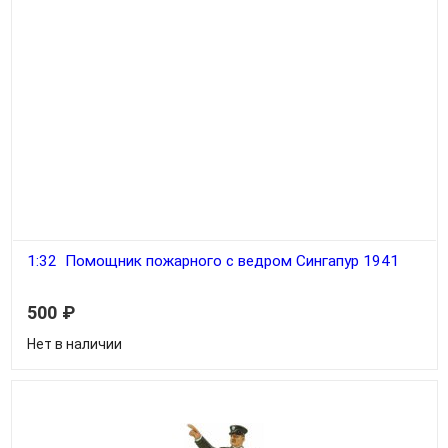
1:32 Помощник пожарного с ведром Сингапур 1941
500
₽
Нет в наличии