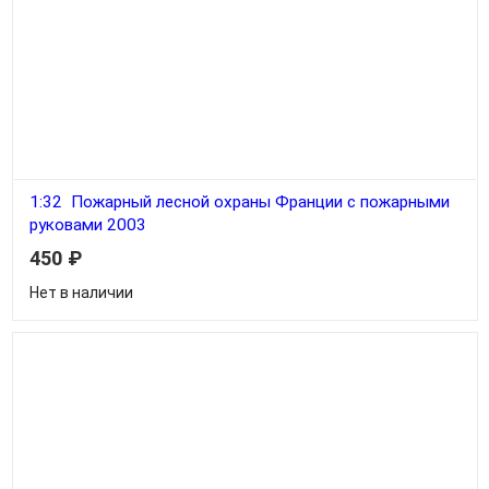
1:32 Пожарный лесной охраны Франции с пожарными
руковами 2003
450
₽
Нет в наличии