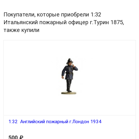
Покупатели, которые приобрели 1:32
Итальянский пожарный офицер г.Турин 1875,
также купили
1:32 Английский пожарный г.Лондон 1934
500
₽