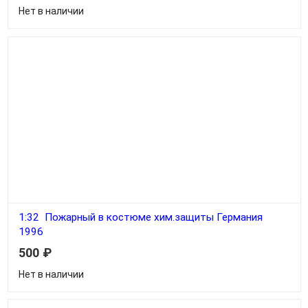
Нет в наличии
1:32 Пожарный в костюме хим.защиты Германия
1996
500
₽
Нет в наличии