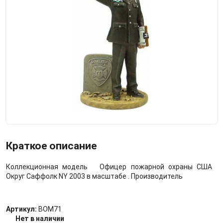
Краткое описание
Коллекционная модель Офицер пожарной охраны США
Округ Саффолк NY 2003 в масштабе . Производитель
Артикул:
BOM71
Нет в наличии