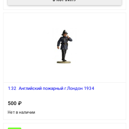
1:32 Английский пожарный г.Лондон 1934
500
₽
Нет в наличии