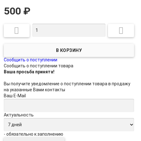
500
₽


Сообщить о поступлении
Сообщить о поступлении товара
Ваша просьба принята!
Вы получите уведомление о поступлении товара в продажу
на указанные Вами контакты
Ваш E-Mail
Актуальность
- обязательно к заполнению