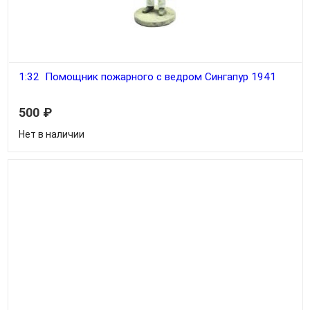
1:32 Помощник пожарного с ведром Сингапур 1941
500
₽
Нет в наличии