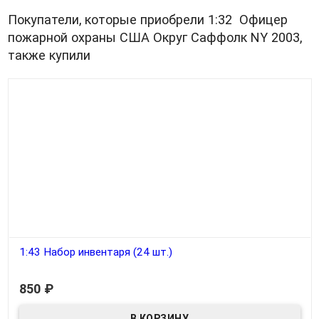
Покупатели, которые приобрели 1:32 Офицер
пожарной охраны США Округ Саффолк NY 2003,
также купили
1:43 Набор инвентаря (24 шт.)
В наличии
850
₽