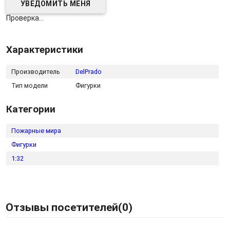
Проверка...
Характеристики
Производитель
DelPrado
Тип модели
Фигурки
Категории
Пожарные мира
Фигурки
1:32
Отзывы посетителей(
0
)