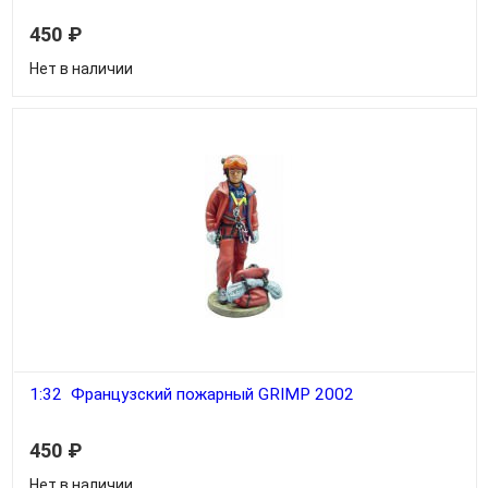
450
₽
Нет в наличии
1:32 Французский пожарный GRIMP 2002
450
₽
Нет в наличии