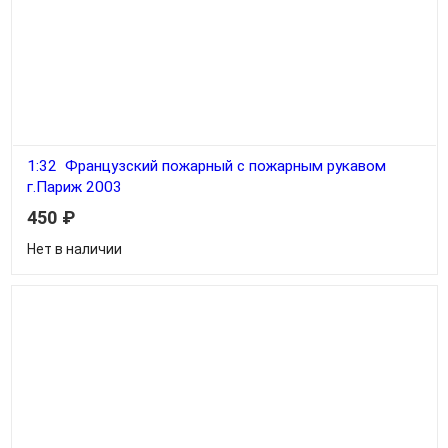
1:32 Французский пожарный с пожарным рукавом
г.Париж 2003
450
₽
Нет в наличии