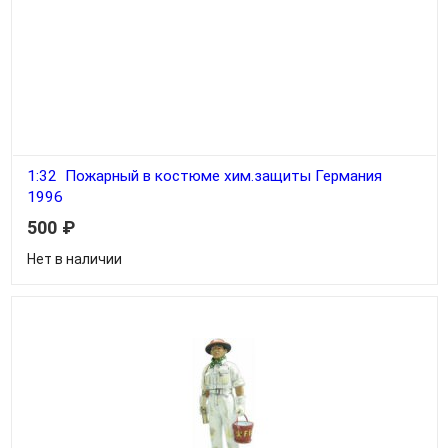
1:32 Пожарный в костюме хим.защиты Германия
1996
500
₽
Нет в наличии