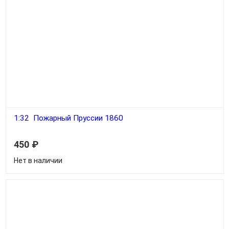
1:32 Пожарный Пруссии 1860
450
₽
Нет в наличии