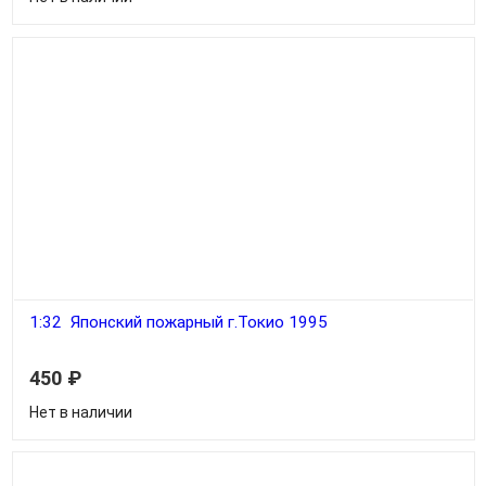
1:32 Японский пожарный г.Токио 1995
450
₽
Нет в наличии